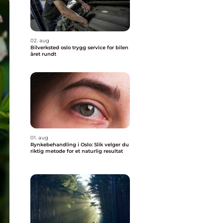
02. aug
Bilverksted oslo trygg service for bilen
året rundt
01. aug
Rynkebehandling i Oslo: Slik velger du
riktig metode for et naturlig resultat