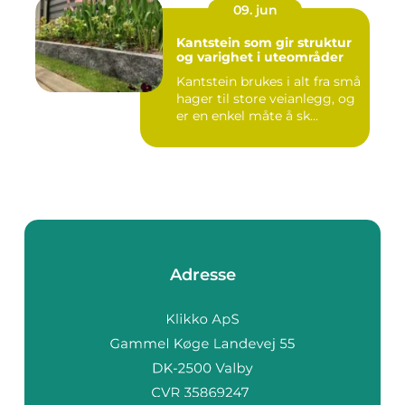
09. jun
Kantstein som gir struktur
og varighet i uteområder
Kantstein brukes i alt fra små
hager til store veianlegg, og
er en enkel måte å sk...
Adresse