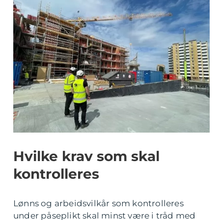
Hvilke krav som skal
kontrolleres
Lønns og arbeidsvilkår som kontrolleres
under påseplikt skal minst være i tråd med