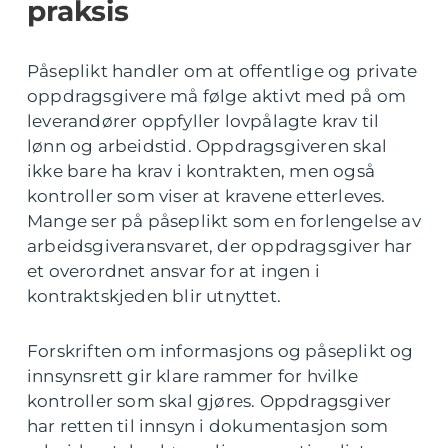
praksis
Påseplikt handler om at offentlige og private
oppdragsgivere må følge aktivt med på om
leverandører oppfyller lovpålagte krav til
lønn og arbeidstid. Oppdragsgiveren skal
ikke bare ha krav i kontrakten, men også
kontroller som viser at kravene etterleves.
Mange ser på påseplikt som en forlengelse av
arbeidsgiveransvaret, der oppdragsgiver har
et overordnet ansvar for at ingen i
kontraktskjeden blir utnyttet.
Forskriften om informasjons og påseplikt og
innsynsrett gir klare rammer for hvilke
kontroller som skal gjøres. Oppdragsgiver
har retten til innsyn i dokumentasjon som