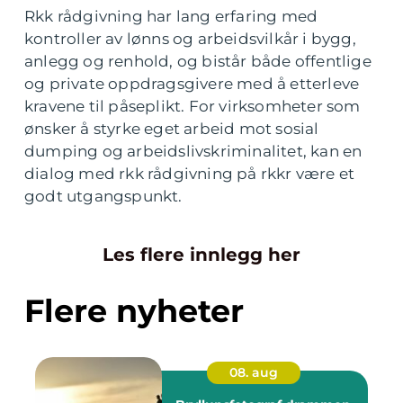
Rkk rådgivning har lang erfaring med
kontroller av lønns og arbeidsvilkår i bygg,
anlegg og renhold, og bistår både offentlige
og private oppdragsgivere med å etterleve
kravene til påseplikt. For virksomheter som
ønsker å styrke eget arbeid mot sosial
dumping og arbeidslivskriminalitet, kan en
dialog med rkk rådgivning på rkkr være et
godt utgangspunkt.
Les flere innlegg her
Flere nyheter
08. aug