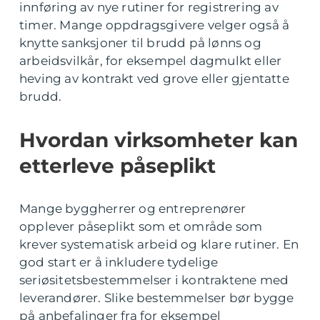
innføring av nye rutiner for registrering av
timer. Mange oppdragsgivere velger også å
knytte sanksjoner til brudd på lønns og
arbeidsvilkår, for eksempel dagmulkt eller
heving av kontrakt ved grove eller gjentatte
brudd.
Hvordan virksomheter kan
etterleve påseplikt
Mange byggherrer og entreprenører
opplever påseplikt som et område som
krever systematisk arbeid og klare rutiner. En
god start er å inkludere tydelige
seriøsitetsbestemmelser i kontraktene med
leverandører. Slike bestemmelser bør bygge
på anbefalinger fra for eksempel