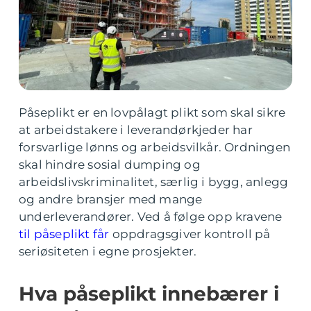
Påseplikt er en lovpålagt plikt som skal sikre
at arbeidstakere i leverandørkjeder har
forsvarlige lønns og arbeidsvilkår. Ordningen
skal hindre sosial dumping og
arbeidslivskriminalitet, særlig i bygg, anlegg
og andre bransjer med mange
underleverandører. Ved å følge opp kravene
til påseplikt får
oppdragsgiver kontroll på
seriøsiteten i egne prosjekter.
Hva påseplikt innebærer i