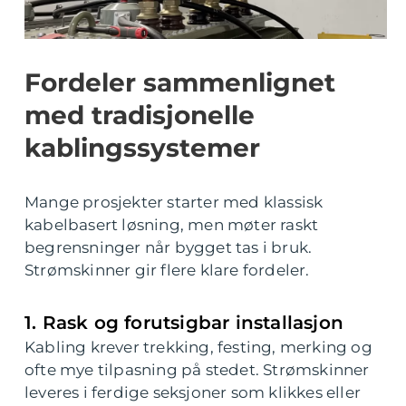
Fordeler sammenlignet
med tradisjonelle
kablingssystemer
Mange prosjekter starter med klassisk
kabelbasert løsning, men møter raskt
begrensninger når bygget tas i bruk.
Strømskinner gir flere klare fordeler.
1. Rask og forutsigbar installasjon
Kabling krever trekking, festing, merking og
ofte mye tilpasning på stedet. Strømskinner
leveres i ferdige seksjoner som klikkes eller