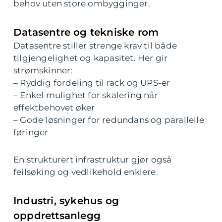
behov uten store ombygginger.
Datasentre og tekniske rom
Datasentre stiller strenge krav til både
tilgjengelighet og kapasitet. Her gir
strømskinner:
– Ryddig fordeling til rack og UPS-er
– Enkel mulighet for skalering når
effektbehovet øker
– Gode løsninger for redundans og parallelle
føringer
En strukturert infrastruktur gjør også
feilsøking og vedlikehold enklere.
Industri, sykehus og
oppdrettsanlegg