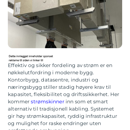
Effektiv og sikker fordeling av strøm er en
nøkkelutfordring i moderne bygg.
Kontorbygg, datasentre, industri og
næringsbygg stiller stadig høyere krav til
kapasitet, fleksibilitet og driftssikkerhet. Her
kommer
strømskinner
inn som et smart
alternativ til tradisjonell kabling. Systemet
gir høy strømkapasitet, ryddig infrastruktur
og mulighet for raske endringer uten