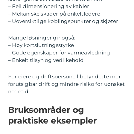
– Feil dimensjonering av kabler
– Mekaniske skader på enkeltledere
– Uoversiktlige koblingspunkter og skjøter
Mange løsninger gir også:
– Høy kortslutningsstyrke
– Gode egenskaper for varmeavledning
– Enkelt tilsyn og vedlikehold
For eiere og driftspersonell betyr dette mer
forutsigbar drift og mindre risiko for uønsket
nedetid.
Bruksområder og
praktiske eksempler