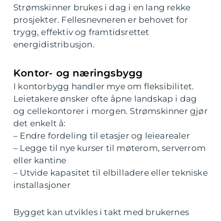
Strømskinner brukes i dag i en lang rekke
prosjekter. Fellesnevneren er behovet for
trygg, effektiv og framtidsrettet
energidistribusjon.
Kontor- og næringsbygg
I kontorbygg handler mye om fleksibilitet.
Leietakere ønsker ofte åpne landskap i dag
og cellekontorer i morgen. Strømskinner gjør
det enkelt å:
– Endre fordeling til etasjer og leiearealer
– Legge til nye kurser til møterom, serverrom
eller kantine
– Utvide kapasitet til elbilladere eller tekniske
installasjoner
Bygget kan utvikles i takt med brukernes