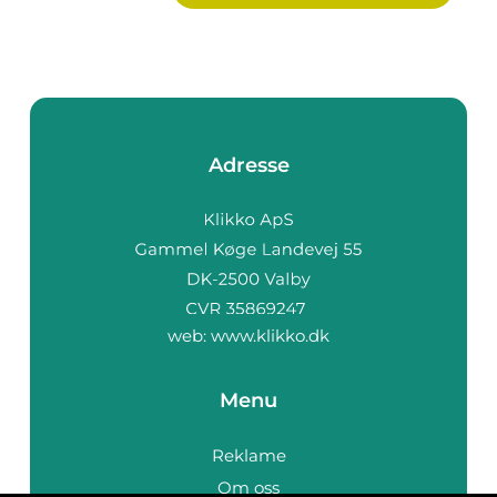
Adresse
web:
www.klikko.dk
Menu
Reklame
Om oss