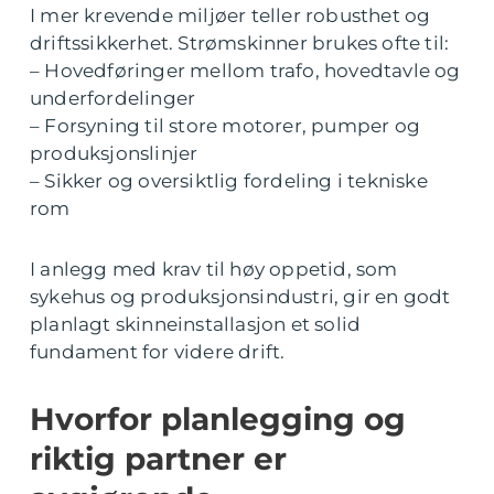
I mer krevende miljøer teller robusthet og
driftssikkerhet. Strømskinner brukes ofte til:
– Hovedføringer mellom trafo, hovedtavle og
underfordelinger
– Forsyning til store motorer, pumper og
produksjonslinjer
– Sikker og oversiktlig fordeling i tekniske
rom
I anlegg med krav til høy oppetid, som
sykehus og produksjonsindustri, gir en godt
planlagt skinneinstallasjon et solid
fundament for videre drift.
Hvorfor planlegging og
riktig partner er