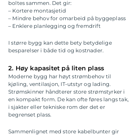
boltes sammen. Det gir:
– Kortere montasjetid
– Mindre behov for omarbeid på byggeplass
– Enklere planlegging og fremdrift
I større bygg kan dette bety betydelige
besparelser i både tid og kostnader.
2. Høy kapasitet på liten plass
Moderne bygg har høyt strømbehov til
kjøling, ventilasjon, IT-utstyr og lading.
Strømskinner håndterer store strømstyrker i
en kompakt form. De kan ofte føres langs tak,
i sjakter eller tekniske rom der det er
begrenset plass.
Sammenlignet med store kabelbunter gir