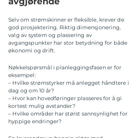
avgjørende
Selv om strømskinner er fleksible, krever de
god prosjektering. Riktig dimensjonering,
valg av system og plassering av
avgangspunkter har stor betydning for både
økonomi og drift.
Nøkkelspørsmål i planleggingsfasen er for
eksempel:
– Hvilke strømstyrker må anlegget håndtere i
dag og om 10 år?
– Hvor kan hovedføringer plasseres for å gi
kortest mulig avstander?
– Hvilke områder har størst sannsynlighet for
hyppige endringer?