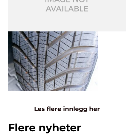
Les flere innlegg her
Flere nyheter