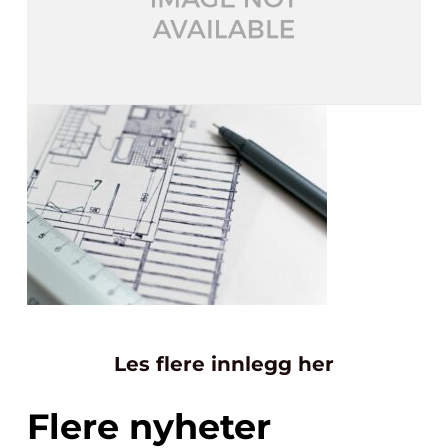
Les flere innlegg her
Flere nyheter