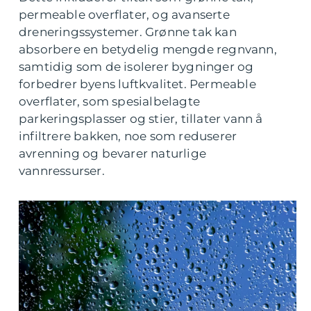
permeable overflater, og avanserte
dreneringssystemer. Grønne tak kan
absorbere en betydelig mengde regnvann,
samtidig som de isolerer bygninger og
forbedrer byens luftkvalitet. Permeable
overflater, som spesialbelagte
parkeringsplasser og stier, tillater vann å
infiltrere bakken, noe som reduserer
avrenning og bevarer naturlige
vannressurser.