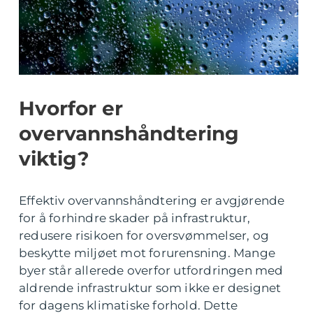
Hvorfor er
overvannshåndtering
viktig?
Effektiv overvannshåndtering er avgjørende
for å forhindre skader på infrastruktur,
redusere risikoen for oversvømmelser, og
beskytte miljøet mot forurensning. Mange
byer står allerede overfor utfordringen med
aldrende infrastruktur som ikke er designet
for dagens klimatiske forhold. Dette