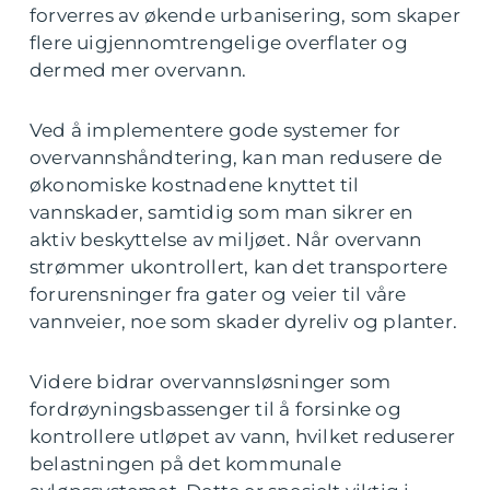
forverres av økende urbanisering, som skaper
flere uigjennomtrengelige overflater og
dermed mer overvann.
Ved å implementere gode systemer for
overvannshåndtering, kan man redusere de
økonomiske kostnadene knyttet til
vannskader, samtidig som man sikrer en
aktiv beskyttelse av miljøet. Når overvann
strømmer ukontrollert, kan det transportere
forurensninger fra gater og veier til våre
vannveier, noe som skader dyreliv og planter.
Videre bidrar overvannsløsninger som
fordrøyningsbassenger til å forsinke og
kontrollere utløpet av vann, hvilket reduserer
belastningen på det kommunale