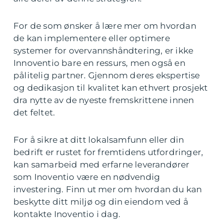
For de som ønsker å lære mer om hvordan
de kan implementere eller optimere
systemer for overvannshåndtering, er ikke
Innoventio bare en ressurs, men også en
pålitelig partner. Gjennom deres ekspertise
og dedikasjon til kvalitet kan ethvert prosjekt
dra nytte av de nyeste fremskrittene innen
det feltet.
For å sikre at ditt lokalsamfunn eller din
bedrift er rustet for fremtidens utfordringer,
kan samarbeid med erfarne leverandører
som Inoventio være en nødvendig
investering. Finn ut mer om hvordan du kan
beskytte ditt miljø og din eiendom ved å
kontakte Inoventio i dag.