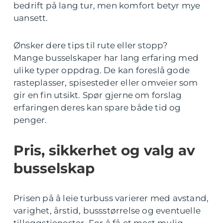
bedrift på lang tur, men komfort betyr mye
uansett.
Ønsker dere tips til rute eller stopp?
Mange busselskaper har lang erfaring med
ulike typer oppdrag. De kan foreslå gode
rasteplasser, spisesteder eller omveier som
gir en fin utsikt. Spør gjerne om forslag
erfaringen deres kan spare både tid og
penger.
Pris, sikkerhet og valg av
busselskap
Prisen på å leie turbuss varierer med avstand,
varighet, årstid, bussstørrelse og eventuelle