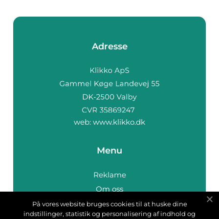
Adresse
web:
www.klikko.dk
Menu
Reklame
Om oss
Cookies
På vores website bruges cookies til at huske dine
indstillinger, statistik og personalisering af indhold og
Kontakt Oss