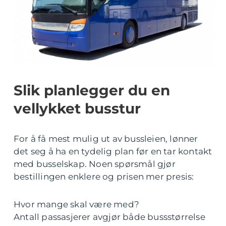
Slik planlegger du en
vellykket busstur
For å få mest mulig ut av bussleien, lønner
det seg å ha en tydelig plan før en tar kontakt
med busselskap. Noen spørsmål gjør
bestillingen enklere og prisen mer presis:
Hvor mange skal være med?
Antall passasjerer avgjør både bussstørrelse