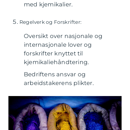
med kjemikalier.
Regelverk og Forskrifter:
Oversikt over nasjonale og
internasjonale lover og
forskrifter knyttet til
kjemikaliehåndtering.
Bedriftens ansvar og
arbeidstakerens plikter.