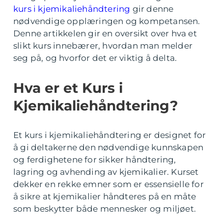
kurs i kjemikaliehåndtering
gir denne
nødvendige opplæringen og kompetansen.
Denne artikkelen gir en oversikt over hva et
slikt kurs innebærer, hvordan man melder
seg på, og hvorfor det er viktig å delta.
Hva er et Kurs i
Kjemikaliehåndtering?
Et kurs i kjemikaliehåndtering er designet for
å gi deltakerne den nødvendige kunnskapen
og ferdighetene for sikker håndtering,
lagring og avhending av kjemikalier. Kurset
dekker en rekke emner som er essensielle for
å sikre at kjemikalier håndteres på en måte
som beskytter både mennesker og miljøet.