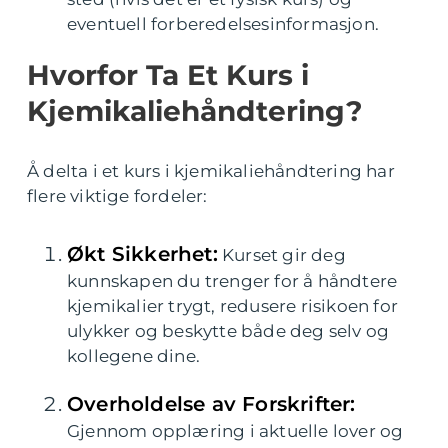
eventuell forberedelsesinformasjon.
Hvorfor Ta Et Kurs i
Kjemikaliehåndtering?
Å delta i et kurs i kjemikaliehåndtering har
flere viktige fordeler:
Økt Sikkerhet:
Kurset gir deg
kunnskapen du trenger for å håndtere
kjemikalier trygt, redusere risikoen for
ulykker og beskytte både deg selv og
kollegene dine.
Overholdelse av Forskrifter:
Gjennom opplæring i aktuelle lover og