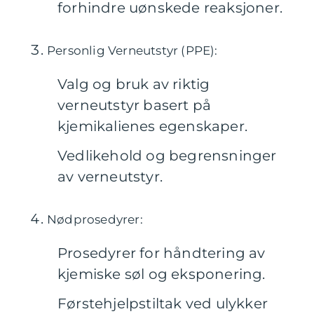
forhindre uønskede reaksjoner.
Personlig Verneutstyr (PPE):
Valg og bruk av riktig
verneutstyr basert på
kjemikalienes egenskaper.
Vedlikehold og begrensninger
av verneutstyr.
Nødprosedyrer:
Prosedyrer for håndtering av
kjemiske søl og eksponering.
Førstehjelpstiltak ved ulykker