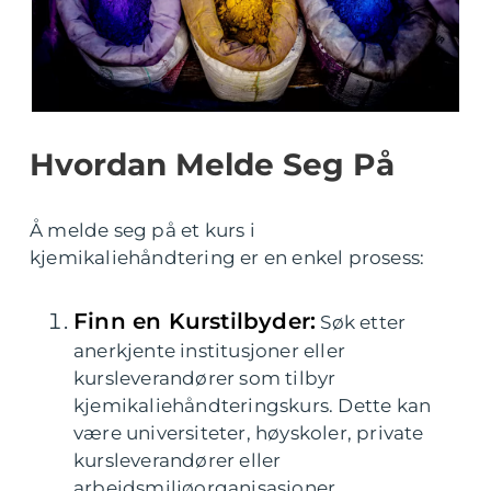
Hvordan Melde Seg På
Å melde seg på et kurs i
kjemikaliehåndtering er en enkel prosess:
Finn en Kurstilbyder:
Søk etter
anerkjente institusjoner eller
kursleverandører som tilbyr
kjemikaliehåndteringskurs. Dette kan
være universiteter, høyskoler, private
kursleverandører eller
arbeidsmiljøorganisasjoner.