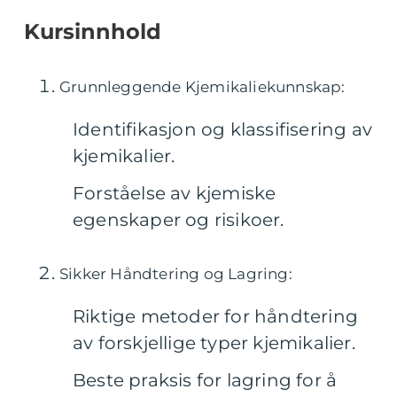
Kursinnhold
Grunnleggende Kjemikaliekunnskap:
Identifikasjon og klassifisering av
kjemikalier.
Forståelse av kjemiske
egenskaper og risikoer.
Sikker Håndtering og Lagring:
Riktige metoder for håndtering
av forskjellige typer kjemikalier.
Beste praksis for lagring for å