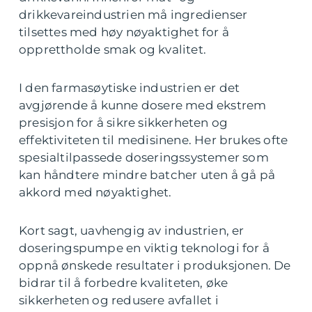
drikkevareindustrien må ingredienser
tilsettes med høy nøyaktighet for å
opprettholde smak og kvalitet.
I den farmasøytiske industrien er det
avgjørende å kunne dosere med ekstrem
presisjon for å sikre sikkerheten og
effektiviteten til medisinene. Her brukes ofte
spesialtilpassede doseringssystemer som
kan håndtere mindre batcher uten å gå på
akkord med nøyaktighet.
Kort sagt, uavhengig av industrien, er
doseringspumpe en viktig teknologi for å
oppnå ønskede resultater i produksjonen. De
bidrar til å forbedre kvaliteten, øke
sikkerheten og redusere avfallet i