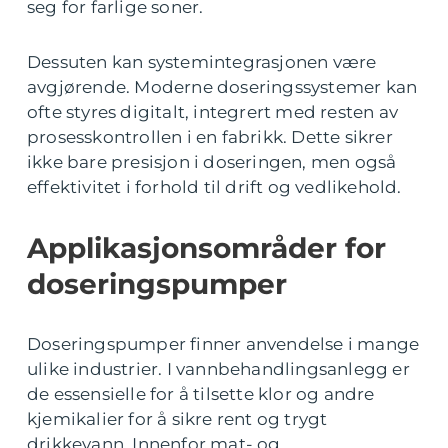
seg for farlige soner.
Dessuten kan systemintegrasjonen være
avgjørende. Moderne doseringssystemer kan
ofte styres digitalt, integrert med resten av
prosesskontrollen i en fabrikk. Dette sikrer
ikke bare presisjon i doseringen, men også
effektivitet i forhold til drift og vedlikehold.
Applikasjonsområder for
doseringspumper
Doseringspumper finner anvendelse i mange
ulike industrier. I vannbehandlingsanlegg er
de essensielle for å tilsette klor og andre
kjemikalier for å sikre rent og trygt
drikkevann. Innenfor mat- og