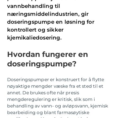
vannbehandling til
næringsmiddelindustrien, gir
doseringspumpe en løsning for
kontrollert og sikker
kjemikaliedosering.
Hvordan fungerer en
doseringspumpe?
Doseringspumper er konstruert for å flytte
nøyaktige mengder væske fra et sted til et
annet. De brukes ofte når presis
mengderegulering er kritisk, slik som i
behandling av vann- og avløpsvann, kjemisk
bearbeiding og blant farmasøytiske