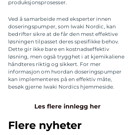
produksjonsprosesser.
Ved å samarbeide med eksperter innen
doseringspumper, som Iwaki Nordic, kan
bedrifter sikre at de får den mest effektive
løsningen tilpasset deres spesifikke behov.
Dette gir ikke bare en kostnadseffektiv
løsning, men også trygghet i at kjemikaliene
håndteres riktig og sikkert. For mer
informasjon om hvordan doseringspumper
kan implementeres på en effektiv måte,
besøk gjerne Iwaki Nordics hjemmeside.
Les flere innlegg her
Flere nyheter