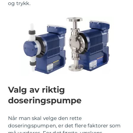
og trykk.
Valg av riktig
doseringspumpe
Når man skal velge den rette
doseringspumpen, er det flere faktorer som