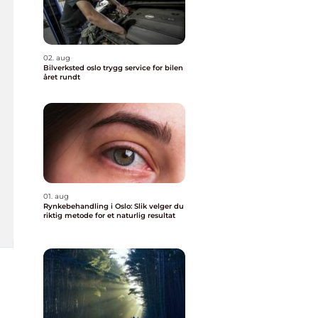
02. aug
Bilverksted oslo trygg service for bilen
året rundt
01. aug
Rynkebehandling i Oslo: Slik velger du
riktig metode for et naturlig resultat