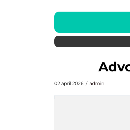
adv
02 april 2026
admin