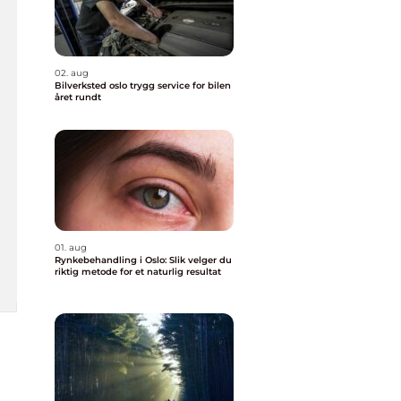
02. aug
Bilverksted oslo trygg service for bilen
året rundt
01. aug
Rynkebehandling i Oslo: Slik velger du
riktig metode for et naturlig resultat