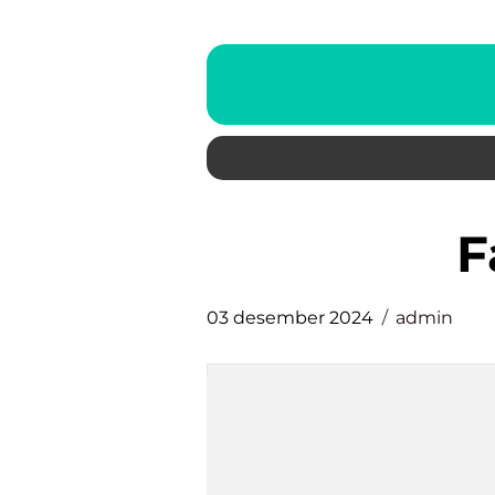
03 desember 2024
admin