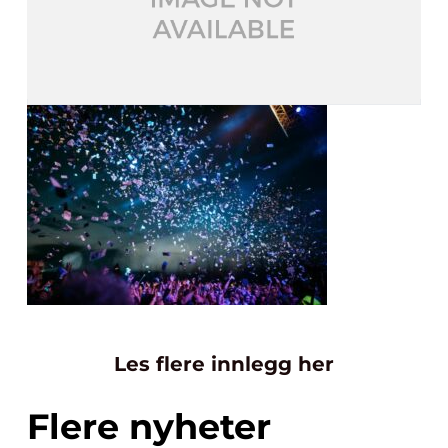
Les flere innlegg her
Flere nyheter