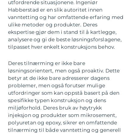
utfordrende situasjonene. Ingeniør
Habberstad er en slik autoritet innen
vanntetting og har omfattende erfaring med
ulike metoder og produkter. Deres
ekspertise gjør dem i stand til å kartlegge,
analysere og gi de beste løsningsforslagene,
tilpasset hver enkelt konstruksjons behov.
Deres tilnærming er ikke bare
løsningsorientert, men også proaktiv. Dette
betyr at de ikke bare adresserer dagens
problemer, men også forutser mulige
utfordringer som kan oppstå basert på den
spesifikke typen konstruksjon og dens
miljøforhold. Deres bruk av høytrykk
injeksjon og produkter som mikrosement,
polyuretan og epoxy, sikrer en omfattende
tilnærming til både vanntetting og generell