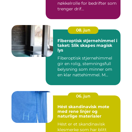
nøkkelrolle for bedrifter som
trenger drif...
08. jun
Fiberoptisk stjernehimmel i
taket: Slik skapes magisk
lys
Fiberoptisk stjernehimmel
gir en rolig, stemningsfull
belysning som minner om
en klar nattehimmel. M...
06. jun
Hést skandinavisk mote
med rene linjer og
naturlige materialer
Hést er et skandinavisk
klesmerke som har blitt