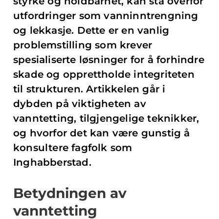
styrke og holdbarhet, kan stå overfor
utfordringer som vanninntrengning
og lekkasje. Dette er en vanlig
problemstilling som krever
spesialiserte løsninger for å forhindre
skade og opprettholde integriteten
til strukturen. Artikkelen går i
dybden på viktigheten av
vanntetting, tilgjengelige teknikker,
og hvorfor det kan være gunstig å
konsultere fagfolk som
Inghabberstad.
Betydningen av
vanntetting