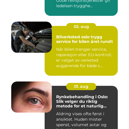
Gode revisjonstjenester gir
ledelsen trygghe...
02. aug
Bilverksted oslo trygg
service for bilen året rundt
Når bilen trenger service,
reparasjon eller EU-kontroll,
er valget av verksted
avgjørende for både s...
01. aug
Rynkebehandling i Oslo:
Slik velger du riktig
metode for et naturlig
resultat
Aldring vises ofte først i
ansiktet. Huden mister
spenst, volumet avtar og