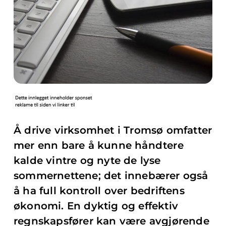
Å drive virksomhet i Tromsø omfatter
mer enn bare å kunne håndtere
kalde vintre og nyte de lyse
sommernettene; det innebærer også
å ha full kontroll over bedriftens
økonomi. En dyktig og effektiv
regnskapsfører kan være avgjørende