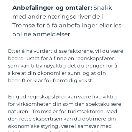
Anbefalinger og omtaler:
Snakk
med andre næringsdrivende i
Tromsø for å få anbefalinger eller les
online anmeldelser.
Etter å ha vurdert disse faktorene, vil du være
bedre rustet for å finne en regnskapsfører
som kan tilby nøyaktig det du trenger for å
sikre at din økonomi er sunn, og at din
bedrift er klar for fremtidig vekst.
En god regnskapsfører kan være like viktig
for virksomheten din som den spektakulære
naturen i Tromsø er for turistsektoren. Med
den rette ekspertisen kan du optimere din
økonomiske styring, være i samsvar med