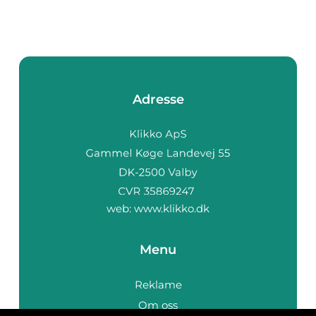
Adresse
web:
www.klikko.dk
Menu
Reklame
Om oss