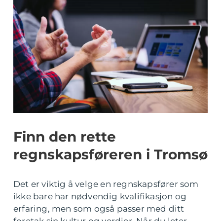
Finn den rette
regnskapsføreren i Tromsø
Det er viktig å velge en regnskapsfører som
ikke bare har nødvendig kvalifikasjon og
erfaring, men som også passer med ditt