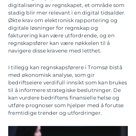
digitalisering av regnskapet, et område som
stadig blir mer relevant i en digital tidsalder.
Økte krav om elektronisk rapportering og
digitale løsninger for regnskap og
fakturering kan være utfordrende, og en
regnskapsfører kan være nøkkelen til å
navigere disse kravene med letthet.
I tillegg kan regnskapsførere i Tromsø bistå
med økonomisk analyse, som gir
bedriftseiere verdifull innsikt som kan brukes
til å informere strategiske beslutninger. De
kan vurdere bedriftens finansielle helse og
utføre prognoser som hjelper med å forutse
fremtidige trender og utfordringer.