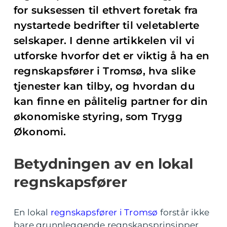
for suksessen til ethvert foretak fra
nystartede bedrifter til veletablerte
selskaper. I denne artikkelen vil vi
utforske hvorfor det er viktig å ha en
regnskapsfører i Tromsø, hva slike
tjenester kan tilby, og hvordan du
kan finne en pålitelig partner for din
økonomiske styring, som Trygg
Økonomi.
Betydningen av en lokal
regnskapsfører
En lokal
regnskapsfører i Tromsø
forstår ikke
bare grunnleggende regnskapsprinsipper