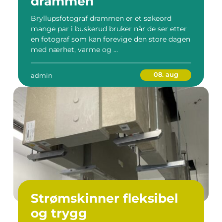
drammen
Bryllupsfotograf drammen er et søkeord
mange par i buskerud bruker når de ser etter
en fotograf som kan forevige den store dagen
med nærhet, varme og ...
08. aug
admin
Strømskinner fleksibel
og trygg