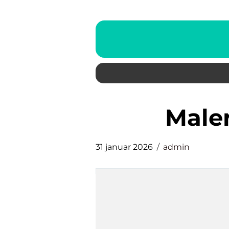
mal
31 januar 2026
admin