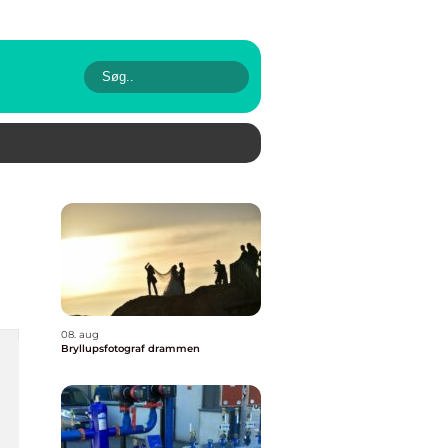
08. aug
Bryllupsfotograf drammen