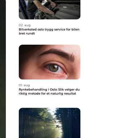
02. aug
Bilverksted oslo trygg service for bilen
året rundt
01. aug
Rynkebehandling i Oslo: Slik velger du
riktig metode for et naturlig resultat