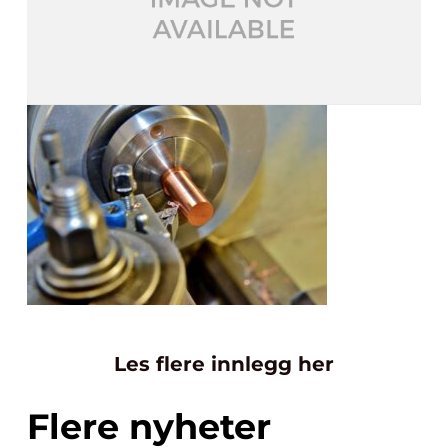
Les flere innlegg her
Flere nyheter