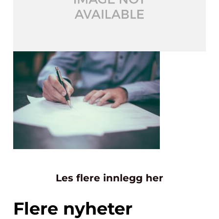
Les flere innlegg her
Flere nyheter