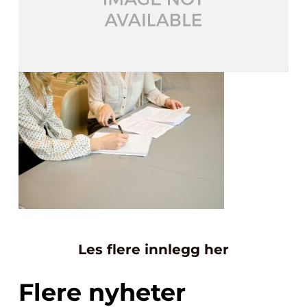
Les flere innlegg her
Flere nyheter